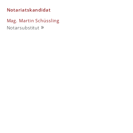
Notariatskandidat
Mag. Martin Schüssling
»
Notarsubstitut